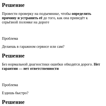
Решение
Провести проверку на подъемнике, чтобы
определить
причину и устранить её
до того, как она приведёт к
серьёзной поломке на дороге
Проблема
Делаешь в гаражном сервисе или сам?
Решение
Без нормальной диагностики ошибки обходятся дорого.
Нет
гарантии — нет ответственности
Проблема
Ездишь быстро?
Решение