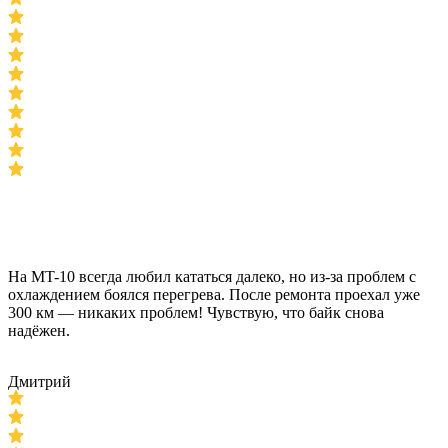
На MT-10 всегда любил кататься далеко, но из-за проблем с
охлаждением боялся перегрева. После ремонта проехал уже
300 км — никаких проблем! Чувствую, что байк снова
надёжен.
Дмитрий