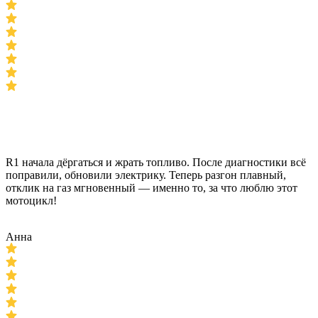
R1 начала дёргаться и жрать топливо. После диагностики всё
поправили, обновили электрику. Теперь разгон плавный,
отклик на газ мгновенный — именно то, за что люблю этот
мотоцикл!
Анна