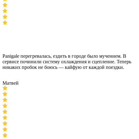
Panigale перегревалась, ездить в городе было мучением. В
сервисе починили систему охлаждения и сцепление. Теперь
никаких пробок не боюсь — кайфую от каждой поездки.
Матвей