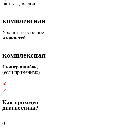
шины, давление
комплексная
Уровни и состояние
жидкостей
комплексная
Сканер ошибок
,
(если применимо)
Как проходит
диагностика?
01