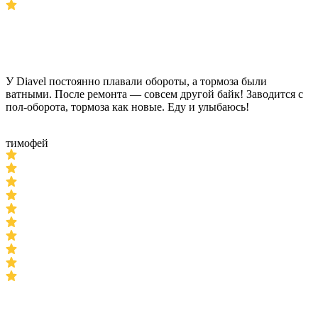
У Diavel постоянно плавали обороты, а тормоза были
ватными. После ремонта — совсем другой байк! Заводится с
пол-оборота, тормоза как новые. Еду и улыбаюсь!
тимофей