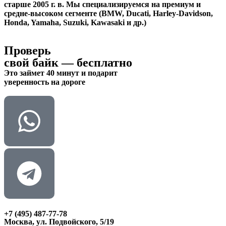
старше 2005 г. в. Мы специализируемся на премиум и
средне-высоком сегменте (BMW, Ducati, Harley-Davidson,
Honda, Yamaha, Suzuki, Kawasaki и др.)
Проверь
свой байк —
бесплатно
Это займет 40 минут и подарит
уверенность на дороге
+7 (495) 487-77-78
Москва, ул. Подвойского, 5/19