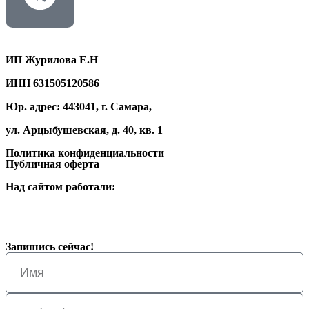
ИП Журилова Е.Н
ИНН 631505120586
Юр. адрес: 443041, г. Самара,
ул. Арцыбушевская, д. 40, кв. 1
Политика конфиденциальности
Публичная оферта
Над сайтом работали:
Запишись
сейчас!