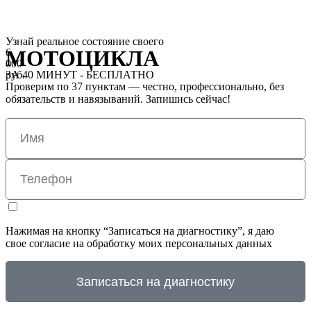
Узнай реальное состояние своего
МОТОЦИКЛА
6
000
руб.
ЗА 40 МИНУТ - БЕСПЛАТНО
Проверим по 37 пунктам — честно, профессионально,
без
обязательств и навязываний.
Запишись сейчас!
Нажимая на кнопку “Записаться на диагностику”, я даю
свое согласие на обработку моих персональных данных
Записаться на диагностику