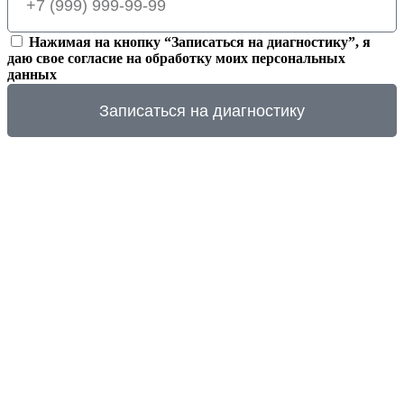
Нажимая на кнопку “Записаться на диагностику”, я
даю свое согласие на обработку моих персональных
данных
Записаться на диагностику