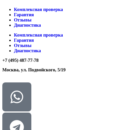
Комплексная проверка
Гарантия
Отзывы
Диагностика
Комплексная проверка
Гарантия
Отзывы
Диагностика
+7 (495) 487-77-78
Москва, ул. Подвойского, 5/19