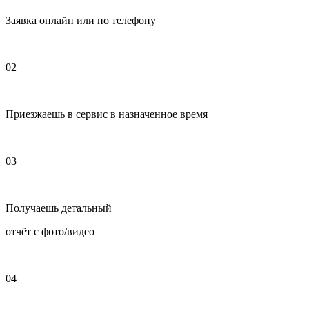
Заявка онлайн или по телефону
02
Приезжаешь в сервис в назначенное время
03
Получаешь детальный
отчёт с фото/видео
04