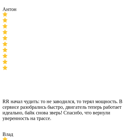
Антон
RR начал чудить: то не заводился, то терял мощность. В
сервисе разобрались быстро, двигатель теперь работает
идеально, байк снова зверь! Спасибо, что вернули
уверенность на трассе.
Влад