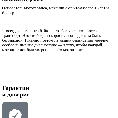
Основатель мотосервиса, механик с опытом более 15 лет и
блогер
Я всегда считал, что байк — это больше, чем просто
транспорт. Это свобода и скорость, и она должна быть
безопасной. Именно поэтому в нашем сервисе мы уделяем
особое внимание диагностике — я хочу, чтобы каждый
мотоциклист был уверен в своём мотоцикле.
Гарантии
и
доверие