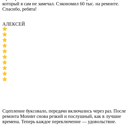
который я сам не замечал. Сэкономил 60 тыс. на ремонте.
Спасибо, ребята!
АЛЕКСЕЙ
Сцепление буксовало, передачи включались через раз. После
ремонта Monster снова резкий и послушный, как в лучшие
времена. Теперь каждое переключение — удовольствие.