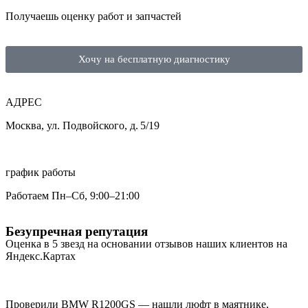
Получаешь оценку работ и запчастей
Хочу на бесплатную диагностику
АДРЕС
Москва, ул. Подвойского, д. 5/19
график работы
Работаем Пн–Сб, 9:00–21:00
Безупречная
репутация
Оценка в 5 звезд
на основании отзывов наших клиентов на
Яндекс.Картах
Проверили BMW R1200GS — нашли люфт в маятнике,