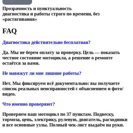
Прозрачность и пунктуальность
диагностика и работы строго по времени, без
«растягивания»
FAQ
Диагностика действительно бесплатная?
Да. Мы не берем оплату за проверку. Цель — показать
честное состояние мотоцикла, а решение о ремонте
остаётся за вами.
Не навяжут ли мне лишние работы?
Нет. Мы фиксируем всё документально: вы получаете
список реальных неисправностей с объяснением и фото/
видео.
Что именно проверяют?
Проверяем ваш мотоцикл по 37 пунктам. Подвеску,
тормоза, цепь, электрику, рулевую, двигатель, расходники
и все основные узлы. Полный чек-лист выдаём на руки.