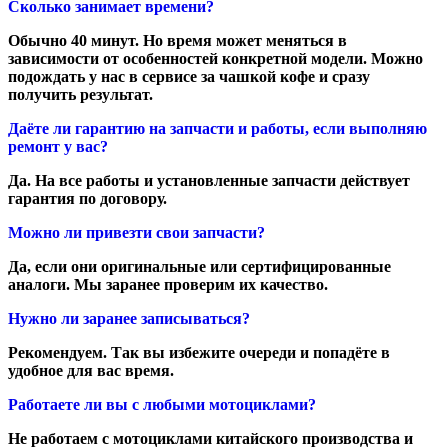
Сколько занимает времени?
Обычно 40 минут. Но время может меняться в
зависимости от особенностей конкретной модели. Можно
подождать у нас в сервисе за чашкой кофе и сразу
получить результат.
Даёте ли гарантию на запчасти и работы, если выполняю
ремонт у вас?
Да. На все работы и установленные запчасти действует
гарантия по договору.
Можно ли привезти свои запчасти?
Да, если они оригинальные или сертифицированные
аналоги. Мы заранее проверим их качество.
Нужно ли заранее записываться?
Рекомендуем. Так вы избежите очереди и попадёте в
удобное для вас время.
Работаете ли вы с любыми мотоциклами?
Не работаем с мотоциклами китайского производства и