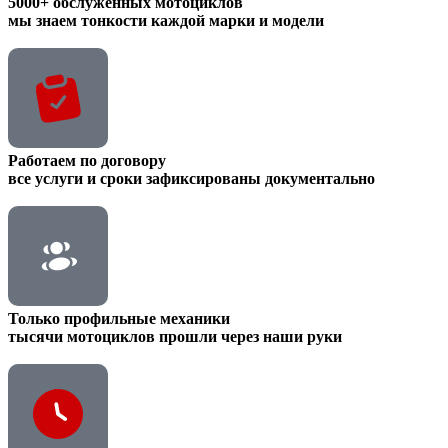
5000+ обслуженных мотоциклов
мы знаем тонкости каждой марки и модели
Работаем по договору
все услуги и сроки зафиксированы документально
Только профильные механики
тысячи мотоциклов прошли через наши руки