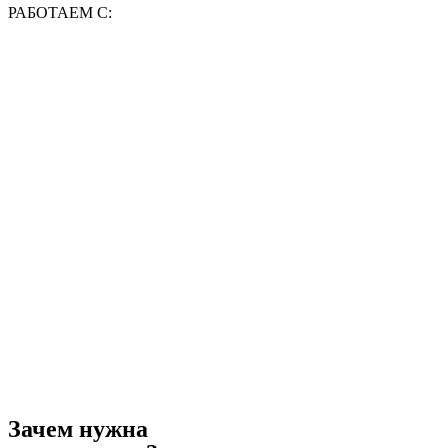
РАБОТАЕМ С:
Зачем нужна