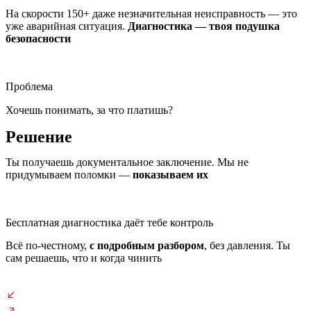
На скорости 150+ даже незначительная неисправность — это
уже аварийная ситуация.
Диагностика — твоя подушка
безопасности
Проблема
Хочешь понимать, за что платишь?
Решение
Ты получаешь документальное заключение. Мы не
придумываем поломки —
показываем их
Бесплатная диагностика даёт тебе контроль
Всё по-честному,
с подробным разбором
, без давления. Ты
сам решаешь, что и когда чинить