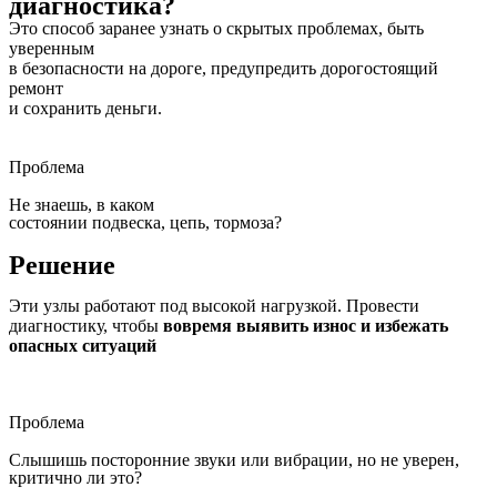
диагностика?
Это способ заранее узнать о скрытых проблемах, быть
уверенным
в безопасности на дороге,
предупредить дорогостоящий
ремонт
и сохранить деньги.
Проблема
Не знаешь, в каком
состоянии подвеска, цепь, тормоза?
Решение
Эти узлы работают под высокой нагрузкой. Провести
диагностику, чтобы
вовремя выявить износ и избежать
опасных ситуаций
Проблема
Слышишь посторонние звуки или вибрации, но не уверен,
критично ли это?