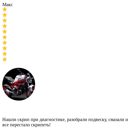
Макс
Нашли скрип при диагностике, разобрали подвеску, смазали и
все перестало скрипеть!