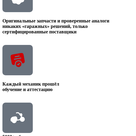
Оригинальные запчасти и проверенные аналоги
никаких «гаражных» решений, только
сертифицированные поставщики
Каждый механик прошёл
обучение и аттестацию