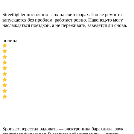
Streetfighter постоянно глох на светофорах. После ремонта
запускается без проблем, работает ровно. Наконец-то могу
наслаждаться поездкой, а не переживать, заведётся ли снова.
полина
Sportster перестал радовать — электроника барахлила, звук